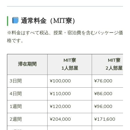
通常料金（MIT寮）
※料金はすべて税込、授業・宿泊費を含むパッケージ価
格です。
MIT寮
MIT寮
滞在期間
1人部屋
2人部屋
3日間
¥100,000
¥76,000
4日間
¥110,000
¥86,000
1週間
¥120,000
¥96,000
2週間
¥204,000
¥171,600