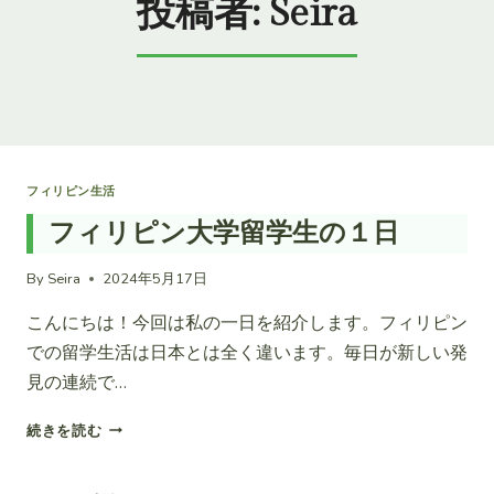
投稿者: Seira
フィリピン生活
フィリピン大学留学生の１日
By
Seira
2024年5月17日
こんにちは！今回は私の一日を紹介します。フィリピン
での留学生活は日本とは全く違います。毎日が新しい発
見の連続で…
フ
続きを読む
ィ
リ