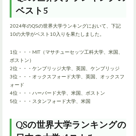
ベスト5
2024年のQSの世界大学ランキングにおいて、下記
10の大学がベスト10入りを果たしました。
1位・・・MIT（マサチューセッツ工科大学、米国、
ボストン）
2位・・・ケンブリッジ大学、英国、ケンブリッジ
3位・・・オックスフォード大学、英国、オックスフ
ォード
4位・・・ハーバード大学、米国、ボストン
5位・・・スタンフォード大学、米国
QSの世界大学ランキングの