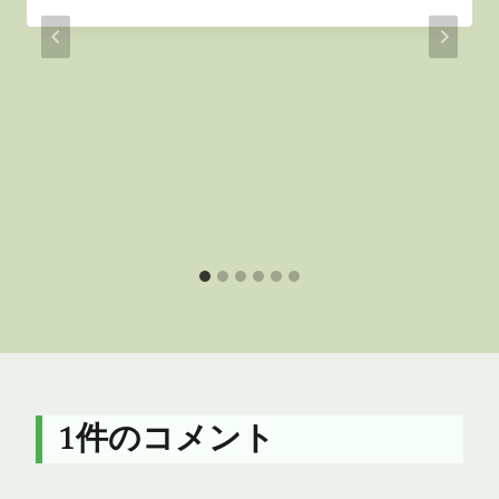
1件のコメント