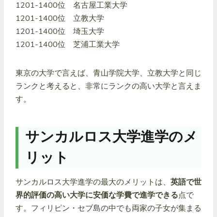
1201-1400位 名古屋工業大学
1201-1400位 立教大学
1201-1400位 埼玉大学
1201-1400位 芝浦工業大学
東京の大学で言えば、青山学院大学、立教大学と同じ
ランクと考えると、非常にランクの高い大学と言えま
す。
サンカルロス大学進学のメ
リット
サンカルロス大学進学の最大のメリットは、
英語で世
界的評価の高い大学に安価な学費で進学できる
点で
す。フィリピン・セブ島の中でも両家の子女が集まる