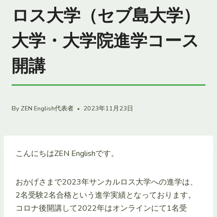
ロス大学（セブ島大学）
大学・大学院進学コース
開講
By
ZEN English代表者
2023年11月23日
こんにちはZEN Englishです。
おかげさまで2023年サンカルロス大学への進学は、
2名受験2名合格という進学実績となっております。
コロナ後開講して2022年はオンラインにて1名受