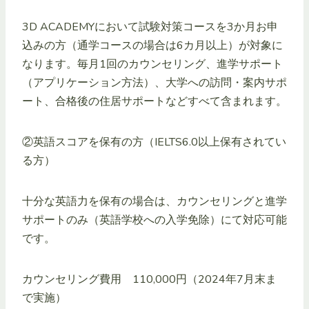
3D ACADEMYにおいて試験対策コースを3か月お申
込みの方（通学コースの場合は6カ月以上）が対象に
なります。毎月1回のカウンセリング、進学サポート
（アプリケーション方法）、大学への訪問・案内サポ
ート、合格後の住居サポートなどすべて含まれます。
②英語スコアを保有の方（IELTS6.0以上保有されてい
る方）
十分な英語力を保有の場合は、カウンセリングと進学
サポートのみ（英語学校への入学免除）にて対応可能
です。
カウンセリング費用 110,000円（2024年7月末ま
で実施）