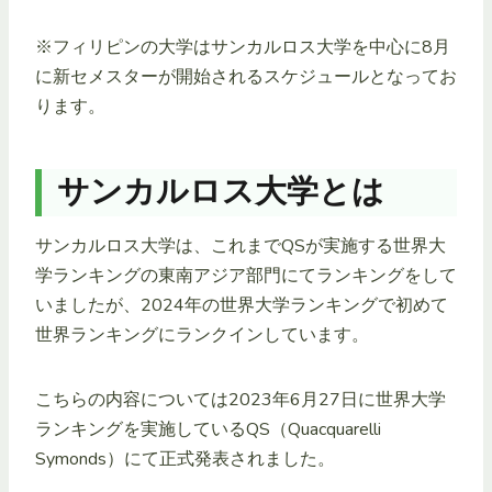
※フィリピンの大学はサンカルロス大学を中心に8月
に新セメスターが開始されるスケジュールとなってお
ります。
サンカルロス大学とは
サンカルロス大学は、これまでQSが実施する世界大
学ランキングの東南アジア部門にてランキングをして
いましたが、2024年の世界大学ランキングで初めて
世界ランキングにランクインしています。
こちらの内容については2023年6月27日に世界大学
ランキングを実施しているQS（Quacquarelli
Symonds）にて正式発表されました。