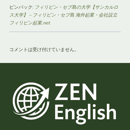
ピンバック:
フィリピン・セブ島の大学【サンカルロ
ス大学】 – フィリピン・セブ島 海外起業・会社設立
フィリピン起業.net
コメントは受け付けていません。