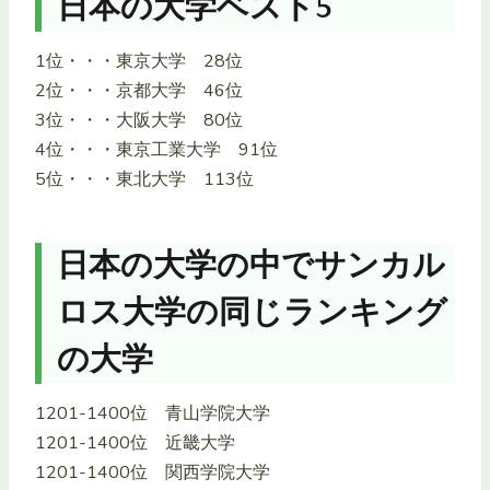
日本の大学ベスト5
1位・・・東京大学 28位
2位・・・京都大学 46位
3位・・・大阪大学 80位
4位・・・東京工業大学 91位
5位・・・東北大学 113位
日本の大学の中でサンカル
ロス大学の同じランキング
の大学
1201-1400位 青山学院大学
1201-1400位 近畿大学
1201-1400位 関西学院大学