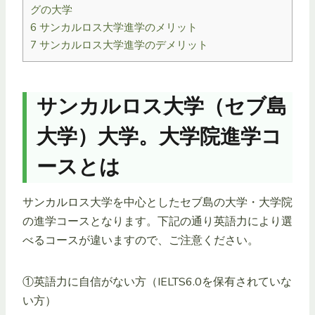
グの大学
6
サンカルロス大学進学のメリット
7
サンカルロス大学進学のデメリット
サンカルロス大学（セブ島
大学）大学。大学院進学コ
ースとは
サンカルロス大学を中心としたセブ島の大学・大学院
の進学コースとなります。下記の通り英語力により選
べるコースが違いますので、ご注意ください。
①英語力に自信がない方（IELTS6.0を保有されていな
い方）